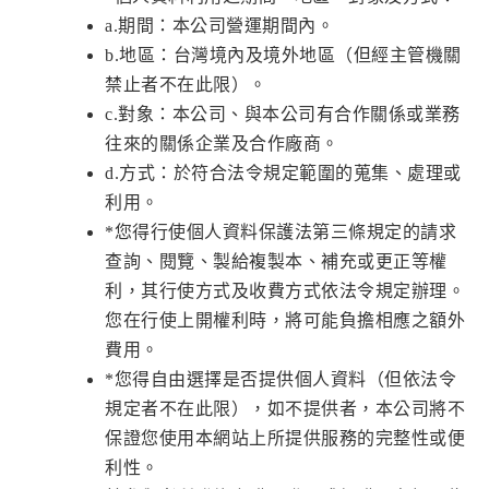
a.期間：本公司營運期間內。
b.地區：台灣境內及境外地區（但經主管機關
禁止者不在此限）。
c.對象：本公司、與本公司有合作關係或業務
往來的關係企業及合作廠商。
d.方式：於符合法令規定範圍的蒐集、處理或
利用。
*您得行使個人資料保護法第三條規定的請求
查詢、閱覽、製給複製本、補充或更正等權
利，其行使方式及收費方式依法令規定辦理。
您在行使上開權利時，將可能負擔相應之額外
費用。
*您得自由選擇是否提供個人資料（但依法令
規定者不在此限），如不提供者，本公司將不
保證您使用本網站上所提供服務的完整性或便
利性。